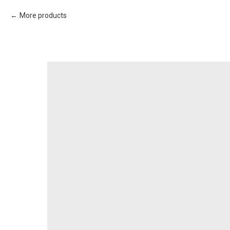
More products