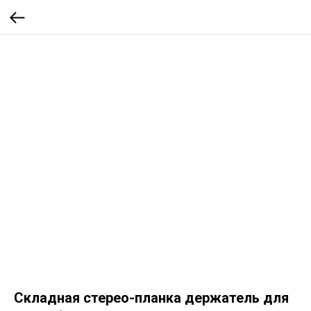
Складная стерео-планка держатель для