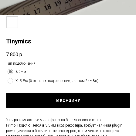
Tinymics
7 800
р.
Тип подключения
3.5мм
XLR Pro (балансное подключение, фантом 24-48в)
В КОРЗИНУ
Ультра компактные микрофоны на базе японского капсюля
Primo. Подключается в 3.5мм вход рекордера, требует наличия plugin
power (имеется в большинстве рекордеров, в том числе в некоторых